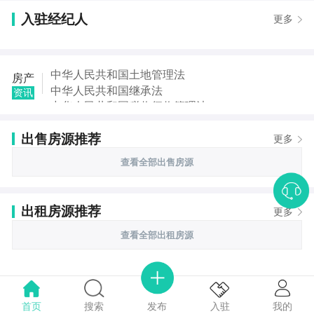
入驻经纪人
更多
中华人民共和国土地管理法
房产
中华人民共和国继承法
资讯
中华人民共和国税收征收管理法
中华人民共和国城市房地产管理法
出售房源推荐
中华人民共和国契税法
更多
中华人民共和国城市维护建设税法
查看全部出售房源
中华人民共和国国家赔偿法
中华人民共和国城乡规划法
出租房源推荐
更多
查看全部出租房源
首页
搜索
我的
入驻
发布