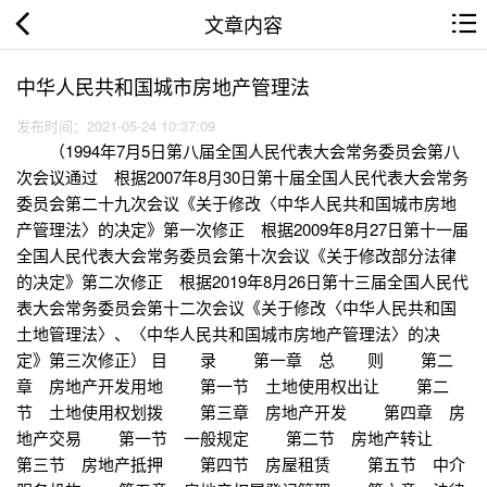
文章内容
中华人民共和国城市房地产管理法
发布时间：2021-05-24 10:37:09
（1994年7月5日第八届全国人民代表大会常务委员会第八
次会议通过 根据2007年8月30日第十届全国人民代表大会常务
委员会第二十九次会议《关于修改〈中华人民共和国城市房地
产管理法〉的决定》第一次修正 根据2009年8月27日第十一届
全国人民代表大会常务委员会第十次会议《关于修改部分法律
的决定》第二次修正 根据2019年8月26日第十三届全国人民代
表大会常务委员会第十二次会议《关于修改〈中华人民共和国
土地管理法〉、〈中华人民共和国城市房地产管理法〉的决
定》第三次修正） 目 录 第一章 总 则 第二
章 房地产开发用地 第一节 土地使用权出让 第二
节 土地使用权划拨 第三章 房地产开发 第四章 房
地产交易 第一节 一般规定 第二节 房地产转让
第三节 房地产抵押 第四节 房屋租赁 第五节 中介